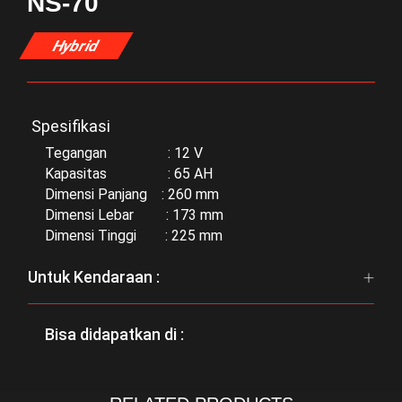
NS-70
Hybrid
Spesifikasi
Tegangan : 12 V
Kapasitas : 65 AH
Dimensi Panjang : 260 mm
Dimensi Lebar : 173 mm
Dimensi Tinggi : 225 mm
Untuk Kendaraan :
Bisa didapatkan di :