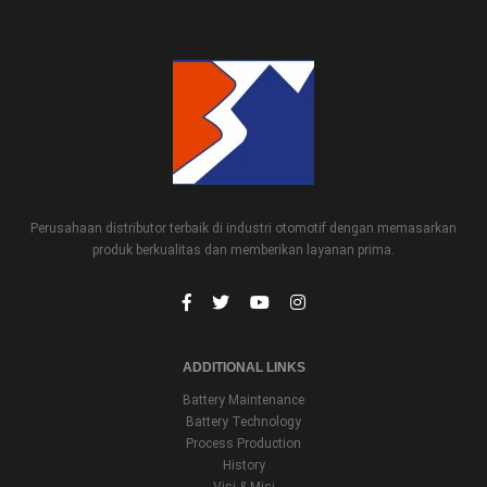
Perusahaan distributor terbaik di industri otomotif dengan memasarkan
produk berkualitas dan memberikan layanan prima.
ADDITIONAL LINKS
Battery Maintenance
Battery Technology
Process Production
History