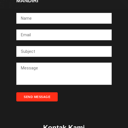
MANDIRI
SEND MESSAGE
Kontak Kami