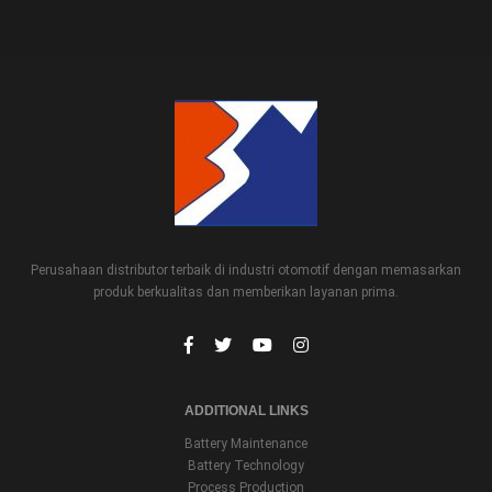
Perusahaan distributor terbaik di industri otomotif dengan memasarkan
produk berkualitas dan memberikan layanan prima.
ADDITIONAL LINKS
Battery Maintenance
Battery Technology
Process Production