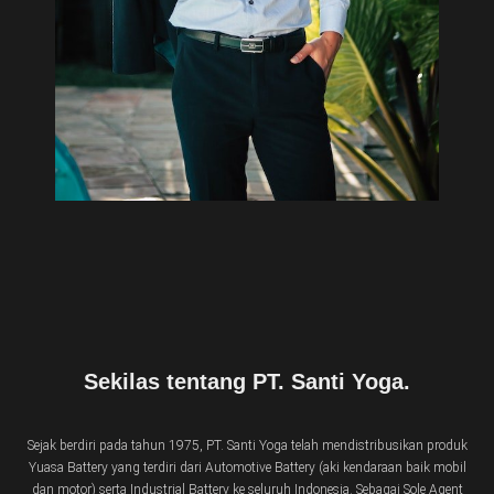
Sekilas tentang PT. Santi Yoga.
Sejak berdiri pada tahun 1975, PT. Santi Yoga telah mendistribusikan produk
Yuasa Battery yang terdiri dari Automotive Battery (aki kendaraan baik mobil
dan motor) serta Industrial Battery ke seluruh Indonesia. Sebagai Sole Agent