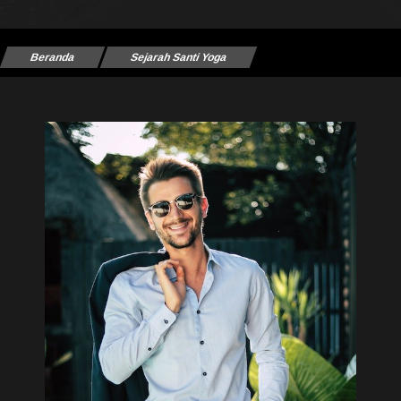
Beranda
Sejarah Santi Yoga