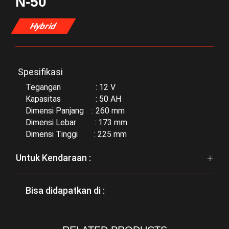
N-50
Hybrid
Spesifikasi
Tegangan : 12 V
Kapasitas : 50 AH
Dimensi Panjang : 260 mm
Dimensi Lebar : 173 mm
Dimensi Tinggi : 225 mm
Untuk Kendaraan :
Bisa didapatkan di :