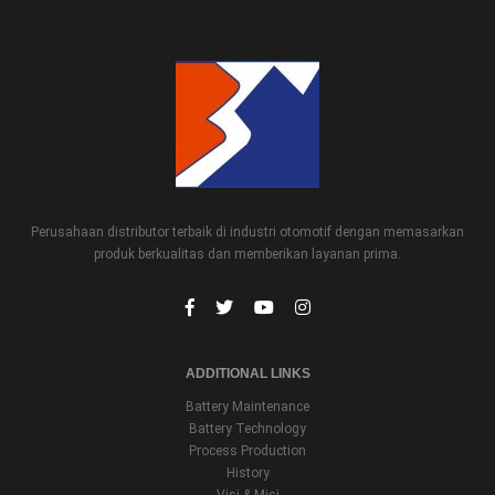
Perusahaan distributor terbaik di industri otomotif dengan memasarkan
produk berkualitas dan memberikan layanan prima.
ADDITIONAL LINKS
Battery Maintenance
Battery Technology
Process Production
History