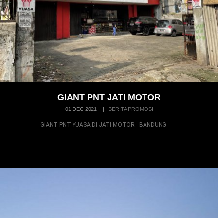
GIANT PNT JATI MOTOR
01 DEC 2021
|
BERITA PROMOSI
GIANT PNT YUASA DI JATI MOTOR - BANDUNG