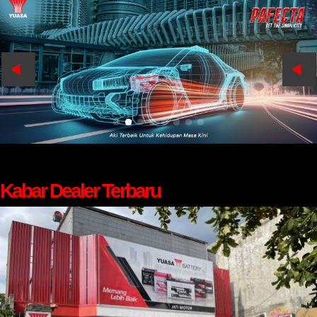
Kabar Dealer Terbaru