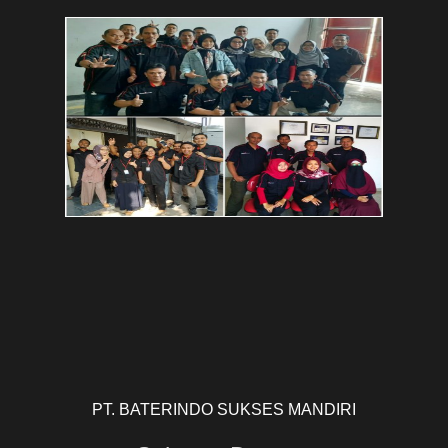
PT. BATERINDO SUKSES MANDIRI